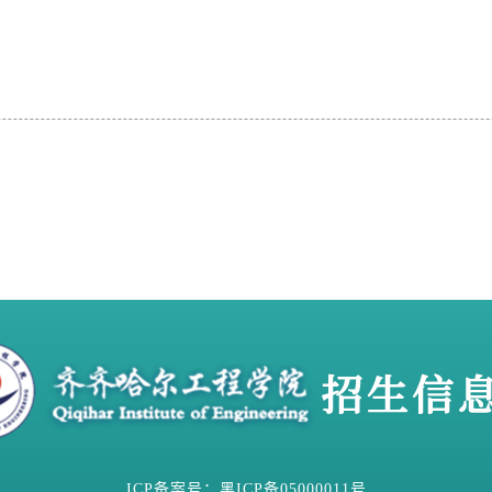
ICP备案号：黑ICP备05000011号