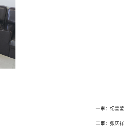
一审：纪莹莹
二审：张庆祥