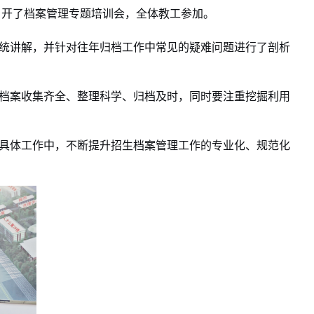
召开了档案管理专题培训会
全体
参加
，
教工
。
统讲解
针对往年归档工作中常见的疑难问题进行了剖析
，并
档案收集齐全、整理科学、归档及时
同时要注重挖掘利用
，
具体工作中，不断提升招生档案管理工作的专业化、规范化