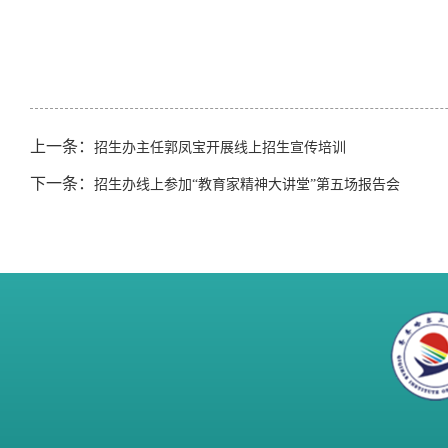
上一条：
招生办主任郭凤宝开展线上招生宣传培训
下一条：
招生办线上参加“教育家精神大讲堂”第五场报告会