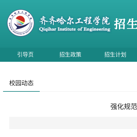
引导页
招生政策
招生计划
校园动态
强化规范