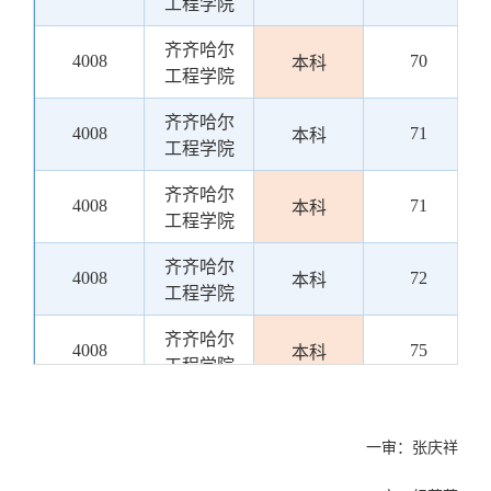
工程学院
齐齐哈尔
4008
70
本科
工程学院
齐齐哈尔
4008
71
本科
工程学院
齐齐哈尔
4008
71
本科
工程学院
齐齐哈尔
4008
72
本科
工程学院
齐齐哈尔
4008
75
本科
工程学院
一审：张庆祥