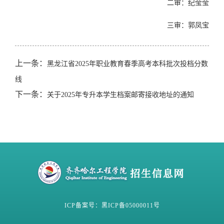
二审：纪莹莹
三审：郭凤宝
上一条：
黑龙江省2025年职业教育春季高考本科批次投档分数
线
下一条：
关于2025年专升本学生档案邮寄接收地址的通知
ICP备案号：黑ICP备05000011号